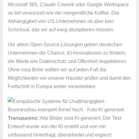
Microsoft 365, Claude Cowork oder Google Workspace
so tief verwurzelt wie der morgendliche Kaffee. Die
Abhängigkeit von US-Unternehmen ist aber kein
Schicksal, das wir auf ewig akzeptieren müssen.
Vor allem Open-Source-Lösungen geben deutschen
Unternehmen die Chance, KI-Innovationen zu fördern,
die Werte wie Datenschutz und Offenheit respektieren.
Ohne rosa Brille sollten wir auf jeden Fall die
Möglichkeiten vor unserer Haustür prüfen und damit den
Fortschritt in Europa weiter vorantreiben.
Transparenz:
Alle Bilder sind KI-generiert. Der Text-
Entwurf wurde von der KI erstellt und von mir
umfassend hinterfragt, überarbeitet und ergänzt.