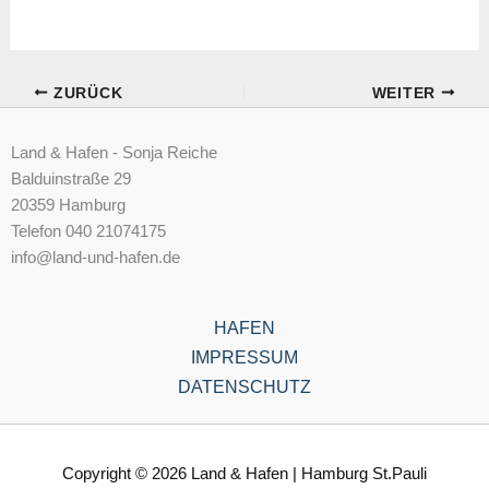
ZURÜCK
WEITER
Land & Hafen - Sonja Reiche
Balduinstraße 29
20359 Hamburg
Telefon 040 21074175
info@land-und-hafen.de
HAFEN
IMPRESSUM
DATENSCHUTZ
Copyright © 2026 Land & Hafen | Hamburg St.Pauli