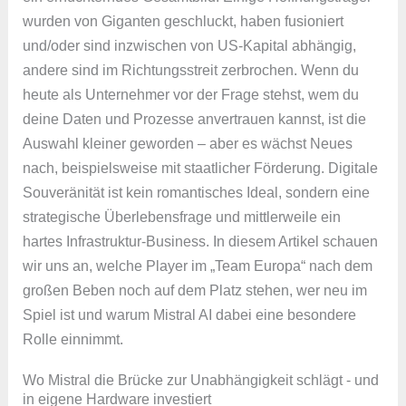
wurden von Giganten geschluckt, haben fusioniert
und/oder sind inzwischen von US-Kapital abhängig,
andere sind im Richtungsstreit zerbrochen. Wenn du
heute als Unternehmer vor der Frage stehst, wem du
deine Daten und Prozesse anvertrauen kannst, ist die
Auswahl kleiner geworden – aber es wächst Neues
nach, beispielsweise mit staatlicher Förderung. Digitale
Souveränität ist kein romantisches Ideal, sondern eine
strategische Überlebensfrage und mittlerweile ein
hartes Infrastruktur-Business. In diesem Artikel schauen
wir uns an, welche Player im „Team Europa“ nach dem
großen Beben noch auf dem Platz stehen, wer neu im
Spiel ist und warum Mistral AI dabei eine besondere
Rolle einnimmt.
Wo Mistral die Brücke zur Unabhängigkeit schlägt - und
in eigene Hardware investiert