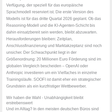
Verfügung, der speziell für das europäische
Sprachmodell reserviert ist. Die erste Version des
Modells ist für das dritte Quartal 2026 geplant. Ob das
Reasoning-Modell und die KI-Agenten-Schicht bis
dahin einsatzbereit sein werden, bleibt abzuwarten.
Herausforderungen bleiben: Zeitplan,
Anschlussfinanzierung und Marktakzeptanz sind noch
unsicher. Der Schwachpunkt liegt in der
Größenordnung: 20 Millionen Euro Förderung sind im
globalen Vergleich bescheiden – OpenAI oder
Anthropic investieren um ein Vielfaches in einzelne
Trainingsläufe. SOOFI ist damit eher ein strategischer
Grundstein als ein kurzfristiger Wettbewerber.
Wir haben die Wahl - Unabhängigkeit bleibt
erstrebenswert
Und im Alltag? In den meisten deutschen Büros sind