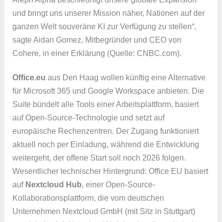
und bringt uns unserer Mission näher, Nationen auf der
ganzen Welt souveräne KI zur Verfügung zu stellen“,
sagte Aidan Gomez, Mitbegründer und CEO von
Cohere, in einer Erklärung (Quelle: CNBC.com).
Office.eu
aus Den Haag wollen künftig eine Alternative
für Microsoft 365 und Google Workspace anbieten. Die
Suite bündelt alle Tools einer Arbeitsplattform, basiert
auf Open-Source-Technologie und setzt auf
europäische Rechenzentren. Der Zugang funktioniert
aktuell noch per Einladung, während die Entwicklung
weitergeht, der offene Start soll noch 2026 folgen.
Wesentlicher technischer Hintergrund: Office EU basiert
auf
Nextcloud Hub
, einer Open-Source-
Kollaborationsplattform, die vom deutschen
Unternehmen Nextcloud GmbH (mit Sitz in Stuttgart)