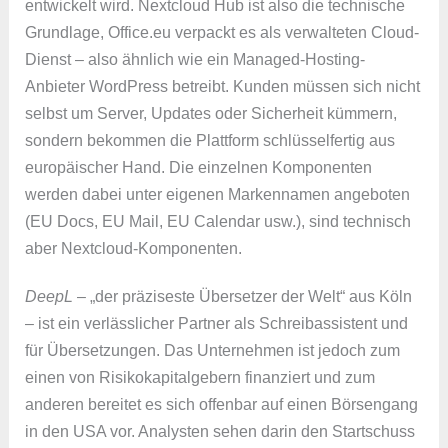
entwickelt wird. Nextcloud Hub ist also die technische
Grundlage, Office.eu verpackt es als verwalteten Cloud-
Dienst – also ähnlich wie ein Managed-Hosting-
Anbieter WordPress betreibt. Kunden müssen sich nicht
selbst um Server, Updates oder Sicherheit kümmern,
sondern bekommen die Plattform schlüsselfertig aus
europäischer Hand. Die einzelnen Komponenten
werden dabei unter eigenen Markennamen angeboten
(EU Docs, EU Mail, EU Calendar usw.), sind technisch
aber Nextcloud-Komponenten.
DeepL
– „der präziseste Übersetzer der Welt“ aus Köln
– ist ein verlässlicher Partner als Schreibassistent und
für Übersetzungen. Das Unternehmen ist jedoch zum
einen von Risikokapitalgebern finanziert und zum
anderen bereitet es sich offenbar auf einen Börsengang
in den USA vor. Analysten sehen darin den Startschuss