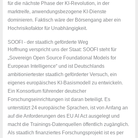
für die nächste Phase der KI-Revolution, in der
marktreife, anwendungsbezogene KI-Dienste
dominieren. Faktisch wäre der Börsengang aber ein
Hochrisikofaktor für Unabhängigkeit.
SOOFI - der staatlich geförderte Weg
Hoffnung verspricht uns der Staat: SOOFI steht für
„Sovereign Open Source Foundational Models for
European Intelligence“ und ist Deutschlands
ambitioniertester staatlich geförderter Versuch, ein
eigenes europäisches KI-Basismodell zu entwickeln.
Ein Konsortium führender deutscher
Forschungseinrichtungen ist daran beteiligt. Es
unterstützt 24 europäische Sprachen, ist von Anfang an
auf die Anforderungen des EU AI Act ausgelegt und
macht die Trainings-Datenquellen öffentlich zugänglich.
Als staatlich finanziertes Forschungsprojekt ist es per